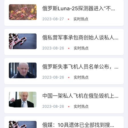
俄罗斯Luna-25探测器进入“不完整的月球轨道”
2023-08-27
•
实时热点
俄私营军事承包商创始人谈私人飞机被炸毁原因
2023-08-26
•
实时热点
俄罗斯失事飞机人员名单公布，10名乘客遗体全部找到
2023-08-26
•
实时热点
中国一架私人飞机在俄坠毁机上人员全部遇难
2023-08-26
•
实时热点
俄媒：10具遗体已全部找到搜寻行动结束