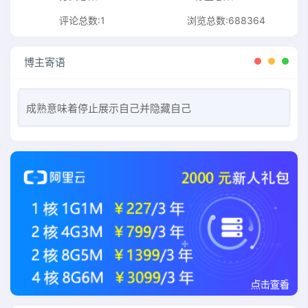
评论总数:1
浏览总数:688364
博主寄语
成熟意味着停止展示自己并隐藏自己