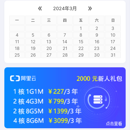
«
»
2024年3月
一
二
三
四
五
六
日
1
2
3
4
5
6
7
8
9
10
11
12
13
14
15
16
17
18
19
20
21
22
23
24
25
26
27
28
29
30
31