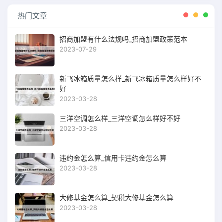
热门文章
招商加盟有什么法规吗_招商加盟政策范本
2023-07-29
新飞冰箱质量怎么样_新飞冰箱质量怎么样好不
好
2023-03-28
三洋空调怎么样_三洋空调怎么样好不好
2023-03-28
违约金怎么算_信用卡违约金怎么算
2023-03-28
大修基金怎么算_契税大修基金怎么算
2023-03-28