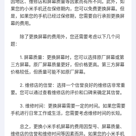
因地区、维修店和屏幕质量等因素而有所不同。此外，如
果您的小米手机还在保修期内，您可以免费更换屏幕。但
是，如果您的手机已经过保修期，您需要自行承担更换屏
幕的费用。
除了更换屏幕的费用外，您还需要考虑以下几个问
题：
1. 屏幕质量：更换屏幕时，您可以选择原厂屏幕或第
三方屏幕。原厂屏幕质量更好，但价格更高。第三方屏幕
价格较低，但质量可能不如原厂屏幕。
2. 维修店的信誉：选择一个信誉良好的维修店非常重
要。您可以通过查看维修店的评价和口碑来确定其信誉。
3. 维修时间：更换屏幕需要一定的时间。如果您需要
手机进行日常工作或生活，您需要考虑维修时间的长短。
总之，更换小米手机屏幕的费用因型号、屏幕质量、
维修店的信誉和维修时间等因素而异。如果您的小米手机