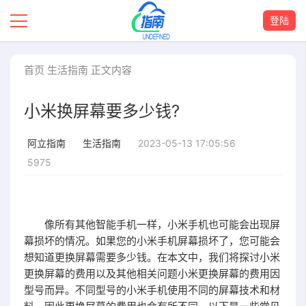
登陆
首页
生活指南
正文内容
小米换屏幕要多少钱?
2023-05-13 17:05:56
阿立指南
生活指南
5975
像所有其他智能手机一样，小米手机也可能会出现屏
幕损坏的情况。如果您的小米手机屏幕损坏了，您可能会
想知道更换屏幕需要多少钱。在本文中，我们将探讨小米
更换屏幕的费用以及其他相关问题小米更换屏幕的费用因
型号而异。不同型号的小米手机使用不同的屏幕技术和材