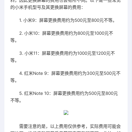
料，因此更换屏幕的费用也会有所不同。以下是一些常见
的小米手机型号及其更换屏幕的费用：
1. 小米9：屏幕更换费用约为500元至800元不等。
2. 小米10：屏幕更换费用约为800元至1000元不
等。
3. 小米11：屏幕更换费用约为1000元至1200元不
等。
4. 红米Note 9：屏幕更换费用约为300元至500元不
等。
5. 红米Note 10：屏幕更换费用约为500元至800元
不等。
需要注意的是，以上费用仅供参考，实际费用可能会