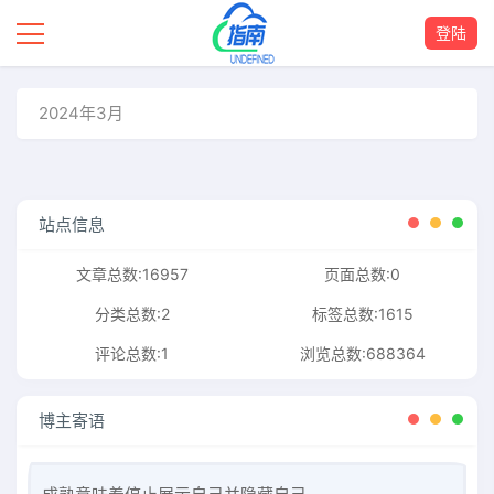
登陆
2024年3月
站点信息
文章总数:16957
页面总数:0
分类总数:2
标签总数:1615
评论总数:1
浏览总数:688364
博主寄语