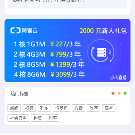
成熟意味着停止展示自己并隐藏自己
热门标签
新闻
视频
列车
俄罗斯
救援
旅客
高考
社会万象
物资
利率