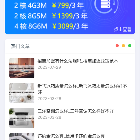
热门文章
招商加盟有什么法规吗_招商加盟政策范本
2023-07-29
新飞冰箱质量怎么样_新飞冰箱质量怎么样好不
好
2023-03-28
三洋空调怎么样_三洋空调怎么样好不好
2023-03-28
违约金怎么算_信用卡违约金怎么算