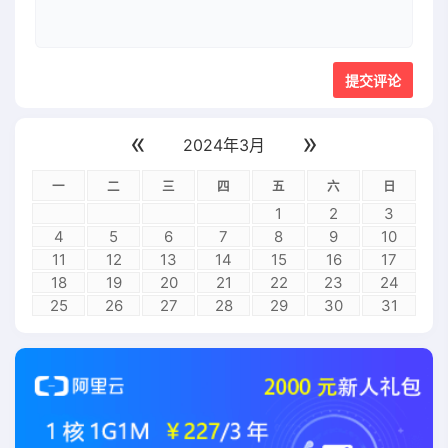
«
»
2024年3月
一
二
三
四
五
六
日
1
2
3
4
5
6
7
8
9
10
11
12
13
14
15
16
17
18
19
20
21
22
23
24
25
26
27
28
29
30
31