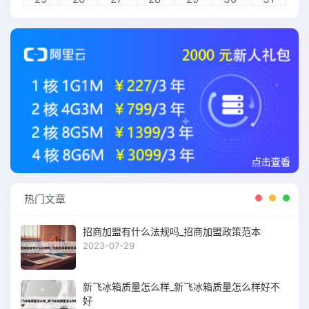
热门文章
招商加盟有什么法规吗_招商加盟政策范本
2023-07-29
新飞冰箱质量怎么样_新飞冰箱质量怎么样好不
好