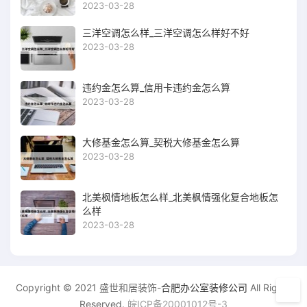
2023-03-28
三洋空调怎么样_三洋空调怎么样好不好
2023-03-28
违约金怎么算_信用卡违约金怎么算
2023-03-28
大修基金怎么算_契税大修基金怎么算
2023-03-28
北美枫情地板怎么样_北美枫情强化复合地板怎
么样
2023-03-28
Copyright © 2021 盛世和居装饰-
合肥办公室装修公司
All Rights
Reserved.
皖ICP备20001012号-3