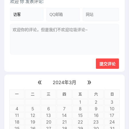
欢迎
你
发表评论:
«
»
2024年3月
一
二
三
四
五
六
日
1
2
3
4
5
6
7
8
9
10
11
12
13
14
15
16
17
18
19
20
21
22
23
24
25
26
27
28
29
30
31