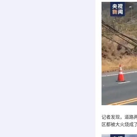
记者发现，道路
区都被大火烧成