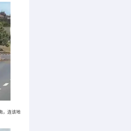
电，连该地