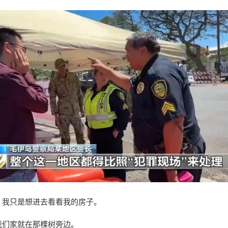
：我只是想进去看看我的房子。
我们家就在那棵树旁边。