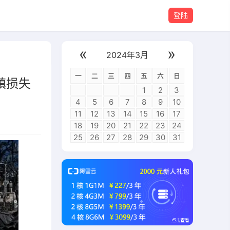
登陆
«
»
2024年3月
一
二
三
四
五
六
日
镇损失
1
2
3
4
5
6
7
8
9
10
11
12
13
14
15
16
17
18
19
20
21
22
23
24
25
26
27
28
29
30
31