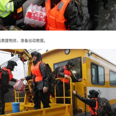
运救援物资，准备出动救援。