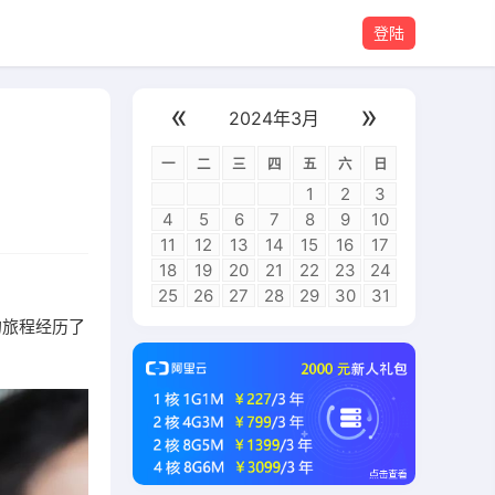
登陆
«
»
2024年3月
一
二
三
四
五
六
日
1
2
3
4
5
6
7
8
9
10
11
12
13
14
15
16
17
18
19
20
21
22
23
24
25
26
27
28
29
30
31
的旅程经历了