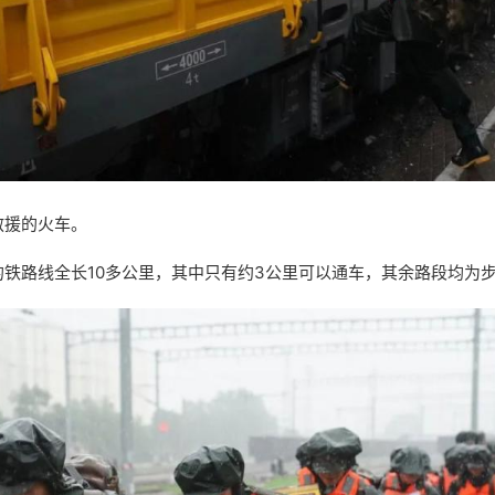
救援的火车。
的铁路线全长10多公里，其中只有约3公里可以通车，其余路段均为