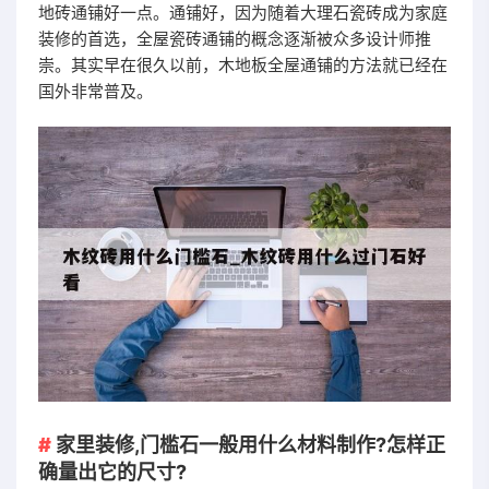
地砖通铺好一点。通铺好，因为随着大理石瓷砖成为家庭
装修的首选，全屋瓷砖通铺的概念逐渐被众多设计师推
崇。其实早在很久以前，木地板全屋通铺的方法就已经在
国外非常普及。
家里装修,门槛石一般用什么材料制作?怎样正
确量出它的尺寸?