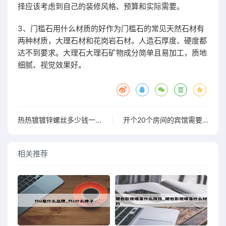
择应该考虑到自己的装修风格、预算和实际需要。
3、门槛石用什么材质的好作为门槛石的常见天然石材有
两种材质，大理石材和花岗岩石材。人造石厚度、硬度都
达不到要求。大理石大理石矿物成分简单且易加工，质地
细腻、视觉效果好。
热热镀镀锌螺丝多少钱一吨_热镀锌螺丝生产厂家
开个20个房间的宾馆需要多少钱_开个20个房间的宾馆需要多少钱呢
相关推荐