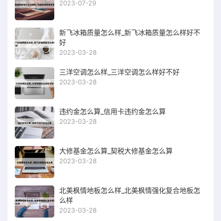
2023-07-29
新飞冰箱质量怎么样_新飞冰箱质量怎么样好不
好
2023-03-28
三洋空调怎么样_三洋空调怎么样好不好
2023-03-28
违约金怎么算_信用卡违约金怎么算
2023-03-28
大修基金怎么算_契税大修基金怎么算
2023-03-28
北美枫情地板怎么样_北美枫情强化复合地板怎
么样
2023-03-28