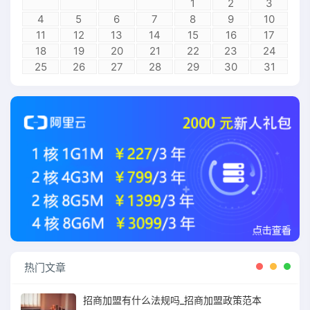
1
2
3
4
5
6
7
8
9
10
11
12
13
14
15
16
17
18
19
20
21
22
23
24
25
26
27
28
29
30
31
热门文章
招商加盟有什么法规吗_招商加盟政策范本